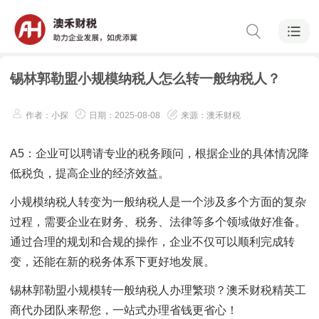
锡林郭勒盟小规模纳税人怎么转一般纳税人？
作者：小探
日期：2025-08-08
来源：澳禾财税
A5：企业可以聘请专业的税务顾问，根据企业的具体情况降
低税负，提高企业的经济效益。
小规模纳税人转变为一般纳税人是一个涉及多个方面的复杂
过程，需要企业在财务、税务、法律等多个领域做好准备。
通过合理的规划和合规的操作，企业不仅可以顺利完成转
变，还能在新的税务体系下更好地发展。
锡林郭勒盟小规模转一般纳税人办理繁琐？澳禾财税精英工
商代办团队来帮您，一站式办理省钱更省心！