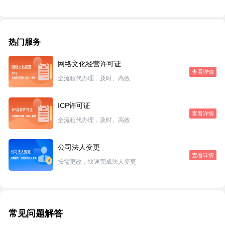
热门服务
网络文化经营许可证
查看详情
全流程代办理，及时、高效
ICP许可证
查看详情
全流程代办理，及时、高效
公司法人变更
查看详情
按需更改，快速完成法人变更
常见问题解答