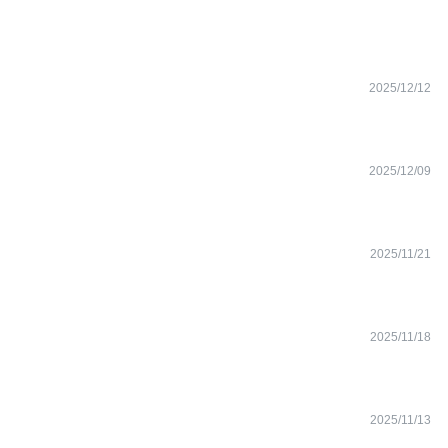
2025/12/12
2025/12/09
2025/11/21
2025/11/18
2025/11/13