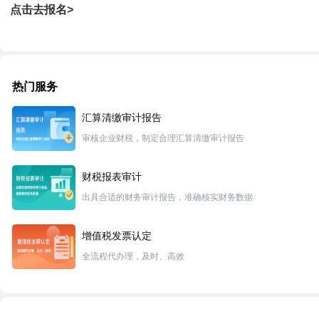
点击去报名>
热门服务
汇算清缴审计报告
审核企业财税，制定合理汇算清缴审计报告
财税报表审计
出具合适的财务审计报告，准确核实财务数据
增值税发票认定
全流程代办理，及时、高效