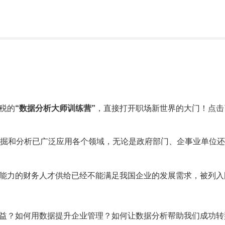
税的
“
数据分析大师训练营
”
，直接打开职场新世界的大门！点击
据挖掘和分析已广泛应用各个领域，无论是政府部门、企事业单位
能力的财务人才供给已经不能满足我国企业的发展需求，被列入
益？如何用数据提升企业管理？如何让数据分析帮助我们成功转