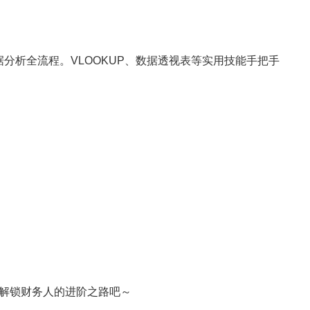
据分析全流程。VLOOKUP、数据透视表等实用技能手把手
解锁财务人的进阶之路吧～