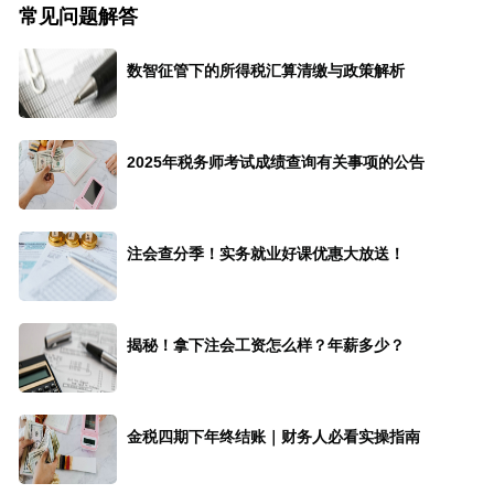
常见问题解答
数智征管下的所得税汇算清缴与政策解析
2025年税务师考试成绩查询有关事项的公告
注会查分季！实务就业好课优惠大放送！
揭秘！拿下注会工资怎么样？年薪多少？
金税四期下年终结账｜财务人必看实操指南