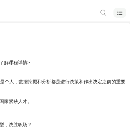
了解课程详情>
还是个人，数据挖掘和分析都是进行决策和作出决定之前的重要
国家紧缺人才。
型，决胜职场？