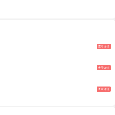
查看详情
查看详情
查看详情