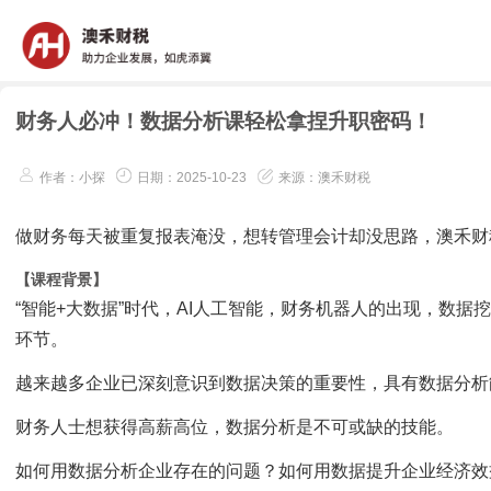
财务人必冲！数据分析课轻松拿捏升职密码！
作者：小探
日期：2025-10-23
来源：澳禾财税
做财务每天被重复报表淹没，想转管理会计却没思路，澳禾财
【课程背景】
“智能+大数据”时代，AI人工智能，财务机器人的出现，数
环节。
越来越多企业已深刻意识到数据决策的重要性，具有数据分析
财务人士想获得高薪高位，数据分析是不可或缺的技能。
如何用数据分析企业存在的问题？如何用数据提升企业经济效