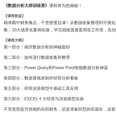
《数据分析大师训练营》
课程将为您揭秘！
【课程收益】
精准戳中财务痛点，干货密度拉满！
从数据收集整理到可视化
教，10大场景化案例实操，学完就能直接套用在工作里，告
【课程大纲】
第一部分：揭开数据分析的神秘面纱
第二部分：如何进行数据收集和整理
第三部分：Power Query和Power Pivot智能数据分析神器
第四部分：数据透视表制作经营分析看板
第五部分：经营决策模型中基础工具应用
第六部分：EXCEL十大经营与决策模型实操
不管是想提升技能的在职财务，还是准备转型的应届生，这套