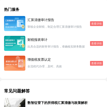
热门服务
汇算清缴审计报告
查看详情
审核企业财税，制定合理汇算清缴审计报告
财税报表审计
查看详情
出具合适的财务审计报告，准确核实财务数据
增值税发票认定
查看详情
全流程代办理，及时、高效
常见问题解答
数智征管下的所得税汇算清缴与政策解析