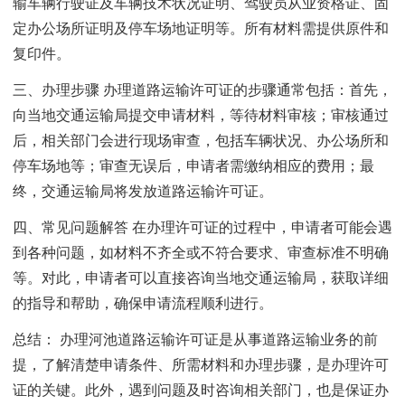
输车辆行驶证及车辆技术状况证明、驾驶员从业资格证、固
定办公场所证明及停车场地证明等。所有材料需提供原件和
复印件。
三、办理步骤 办理道路运输许可证的步骤通常包括：首先，
向当地交通运输局提交申请材料，等待材料审核；审核通过
后，相关部门会进行现场审查，包括车辆状况、办公场所和
停车场地等；审查无误后，申请者需缴纳相应的费用；最
终，交通运输局将发放道路运输许可证。
四、常见问题解答 在办理许可证的过程中，申请者可能会遇
到各种问题，如材料不齐全或不符合要求、审查标准不明确
等。对此，申请者可以直接咨询当地交通运输局，获取详细
的指导和帮助，确保申请流程顺利进行。
总结： 办理河池道路运输许可证是从事道路运输业务的前
提，了解清楚申请条件、所需材料和办理步骤，是办理许可
证的关键。此外，遇到问题及时咨询相关部门，也是保证办