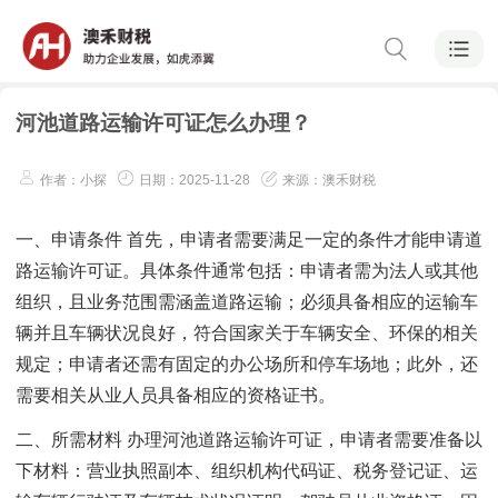
河池道路运输许可证怎么办理？
作者：小探
日期：2025-11-28
来源：澳禾财税
一、申请条件 首先，申请者需要满足一定的条件才能申请道
路运输许可证。具体条件通常包括：申请者需为法人或其他
组织，且业务范围需涵盖道路运输；必须具备相应的运输车
辆并且车辆状况良好，符合国家关于车辆安全、环保的相关
规定；申请者还需有固定的办公场所和停车场地；此外，还
需要相关从业人员具备相应的资格证书。
二、所需材料 办理河池道路运输许可证，申请者需要准备以
下材料：营业执照副本、组织机构代码证、税务登记证、运