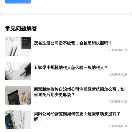
常见问题解答
茂名注册公司后不经营，会被吊销执照吗？
2026/04/19
五家渠小规模纳税人怎么转一般纳税人？
2026/04/19
西双版纳傣族自治州公司注册经营范围怎么写，如
何避免后期变更麻烦？
2026/04/18
揭阳公司经营范围如何变更？这些事项要提前了
解！
2026/04/18