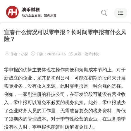
宜春什么情况可以零申报？长时间零申报有什么风
险？
作者：小探
日期：2026-04-15
来源：澳禾财税
零申报的优势主要体现在操作简便和短期成本节约上。对于
新成立的企业，尤其是初创公司，可能在初期阶段尚未开展
实际业务，没有收入来源，此时零申报是一种合规的选择。
例如，一家刚注册的科技公司，在研发阶段可能没有营业收
入，零申报可以避免不必要的税务负担。此外，零申报减少
了企业财务人员的工作量，无需准备复杂的税务资料，降低
了短期内的管理成本。对于季节性经营的企业，在业务淡季
没有收入时，零申报也能暂时缓解资金压力。