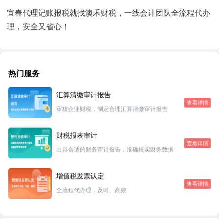
宜春代理记账报税就找澳禾财税，一线会计团队全流程代办
理，安全又省心！
热门服务
汇算清缴审计报告
查看详情
审核企业财税，制定合理汇算清缴审计报告
财税报表审计
查看详情
出具合适的财务审计报告，准确核实财务数据
增值税发票认定
查看详情
全流程代办理，及时、高效