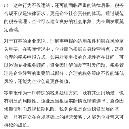
出，这种行为不仅违法，还可能面临严重的法律后果。税务
合规不仅是法律要求，更是企业社会责任的体现。通过规范
的税务管理，企业可以建立良好的社会形象，为长期发展奠
定基础。
对于宜春的企业来说，理解零申报的适用条件和潜在风险至
关重要。在实际情况中，企业应当根据自身经营特点，选择
合理的税务申报方式。如果对零申报的合规性存在疑问，可
以咨询专业税务顾问，避免因理解偏差而引发问题。税务管
理是企业经营的重要组成部分，合理的税务策略不仅能降低
风险，还能为企业创造更多价值。
零申报作为一种特殊的税务处理方式，既有其适用场景，也
有明显的局限性。企业应当根据实际情况谨慎选择，避免因
短期便利而忽视长期风险。税务合规是企业稳健发展的基
础，只有建立在合规基础上的经营策略，才能为企业带来可
持续的成长。