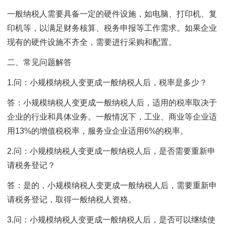
一般纳税人需要具备一定的硬件设施，如电脑、打印机、复
印机等，以满足财务核算、税务申报等工作需求。如果企业
现有的硬件设施不齐全，需要进行采购和配置。
二、常见问题解答
1.问：小规模纳税人变更成一般纳税人后，税率是多少？
答：小规模纳税人变更成一般纳税人后，适用的税率取决于
企业的行业和具体业务。一般情况下，工业、商业等企业适
用13%的增值税税率，服务业企业适用6%的税率。
2.问：小规模纳税人变更成一般纳税人后，是否需要重新申
请税务登记？
答：是的，小规模纳税人变更成一般纳税人后，需要重新申
请税务登记，取得一般纳税人资格。
3.问：小规模纳税人变更成一般纳税人后，是否可以继续使