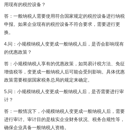
用现有的税控设备？
答：一般纳税人需要使用符合国家规定的税控设备进行纳税
申报。如果企业现有的税控设备不符合要求，需要进行更
换。
4.问：小规模纳税人变更成一般纳税人后，是否会影响现有
的优惠政策？
答：小规模纳税人享有的优惠政策，如简易计税方法、免征
增值税等，变更成一般纳税人后可能会受到影响。具体优惠
政策需要根据国家税务总局的规定来确定。
5.问：小规模纳税人变更成一般纳税人后，是否需要进行审
计？
答：一般情况下，小规模纳税人变更成一般纳税人后，需要
进行审计。审计目的是核实企业财务状况、税务合规性等，
确保企业具备一般纳税人资格。