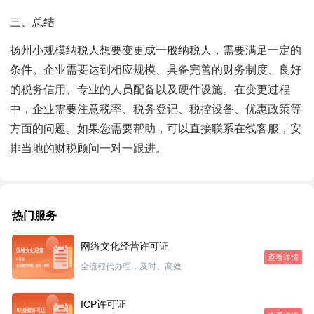
三、总结
扬州小规模纳税人想要变更成一般纳税人，需要满足一定的
条件。企业需要达到相应规模、具备完善的财务制度、良好
的税务信用、专业的人员配备以及硬件设施。在变更过程
中，企业需要注意税率、税务登记、税控设备、优惠政策等
方面的问题。如果您需要帮助，可以直接联系在线客服，安
排当地的财税顾问一对一跟进。
热门服务
网络文化经营许可证
查看详情
全流程代办理，及时、高效
ICP许可证