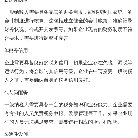
一般纳税人需要具备完善的财务制度，能够按照国家统一的
会计制度进行核算。这包括建立健全的会计账簿、准确记录
财务状况、合规开具发票等。如果企业现有的财务制度不符
合要求，需要进行调整和完善。
3.税务信用
企业需要具备良好的税务信用。如果企业存在欠税、漏税等
违法行为，将会影响其信用等级。企业在申请变更一般纳税
人之前，需要确保自身的税务信用良好。
4.人员配备
一般纳税人需要具备一定的税务知识和业务能力。企业需要
有专业的人员负责税务申报、发票管理等工作。如果企业现
有的人员无法满足要求，需要进行相应的培训和招聘。
5.硬件设施