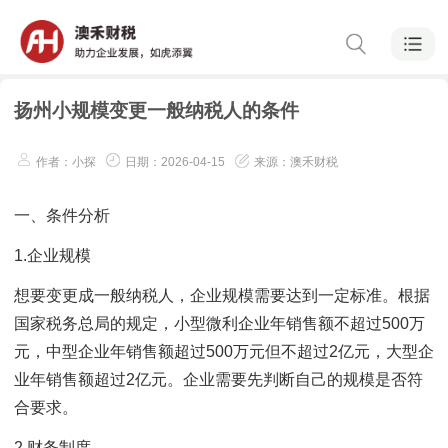
扬州小规模变更一般纳税人的条件
作者：小探
日期：2026-04-15
来源：澳禾财税
一、条件分析
1.企业规模
想要变更成一般纳税人，企业规模需要达到一定标准。根据
国家税务总局的规定，小型微利企业年销售额不超过500万
元，中型企业年销售额超过500万元但不超过2亿元，大型企
业年销售额超过2亿元。企业需要先判断自己的规模是否符
合要求。
2.财务制度