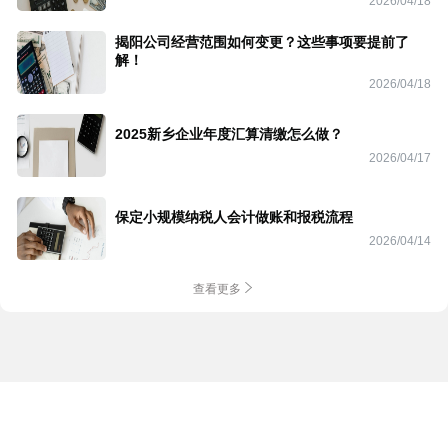
2026/04/18
揭阳公司经营范围如何变更？这些事项要提前了
解！
2026/04/18
2025新乡企业年度汇算清缴怎么做？
2026/04/17
保定小规模纳税人会计做账和报税流程
2026/04/14
查看更多