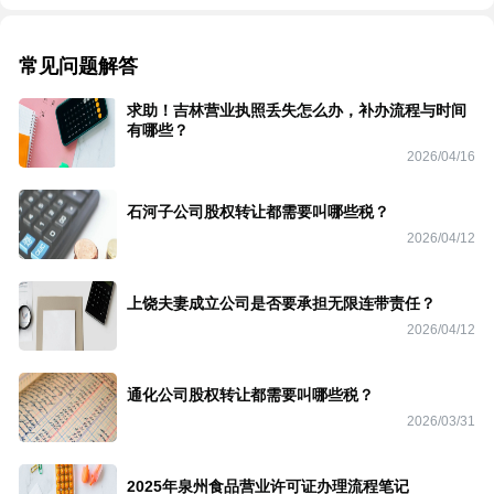
常见问题解答
求助！吉林营业执照丢失怎么办，补办流程与时间
有哪些？
2026/04/16
石河子公司股权转让都需要叫哪些税？
2026/04/12
上饶夫妻成立公司是否要承担无限连带责任？
2026/04/12
通化公司股权转让都需要叫哪些税？
2026/03/31
2025年泉州食品营业许可证办理流程笔记