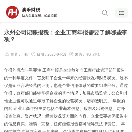
永州公司记账报税：企业工商年报需要了解哪些事
项？
作者：小探
日期：2026-04-18
来源：澳禾财税
年报的概念与重要性 工商年报是企业每年向工商行政管理部门报告
的一种年度文件，它反映了企业一年来的经营状况和财务状况。这不
仅是企业合法经营的证明，也是企业信用体系的重要组成部分。通过
年报，政府部门能够掌握企业的基本情况，加强市场监管，公众和其
他企业也可以通过年报了解企业的经营状况，增加透明度。 年报的
内容 企业工商年报主要包括企业基本信息、股东及出资信息、对外
投资信息、资产状况、经营状况等方面的内容。企业需要确保报告中
的信息真实、准确、完整，任何虚假报告都可能导致法律责任。 年
报的提交时间与流程 一般来说，企业需要在每年的1月1日至6月30