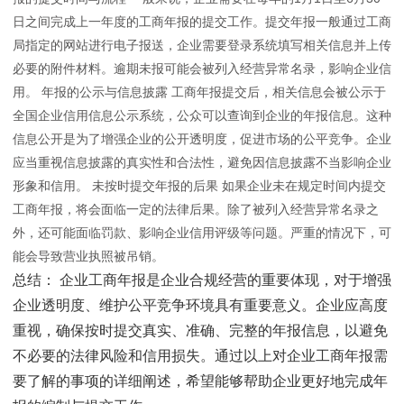
日之间完成上一年度的工商年报的提交工作。提交年报一般通过工商
局指定的网站进行电子报送，企业需要登录系统填写相关信息并上传
必要的附件材料。逾期未报可能会被列入经营异常名录，影响企业信
用。 年报的公示与信息披露 工商年报提交后，相关信息会被公示于
全国企业信用信息公示系统，公众可以查询到企业的年报信息。这种
信息公开是为了增强企业的公开透明度，促进市场的公平竞争。企业
应当重视信息披露的真实性和合法性，避免因信息披露不当影响企业
形象和信用。 未按时提交年报的后果 如果企业未在规定时间内提交
工商年报，将会面临一定的法律后果。除了被列入经营异常名录之
外，还可能面临罚款、影响企业信用评级等问题。严重的情况下，可
能会导致营业执照被吊销。
总结： 企业工商年报是企业合规经营的重要体现，对于增强
企业透明度、维护公平竞争环境具有重要意义。企业应高度
重视，确保按时提交真实、准确、完整的年报信息，以避免
不必要的法律风险和信用损失。通过以上对企业工商年报需
要了解的事项的详细阐述，希望能够帮助企业更好地完成年