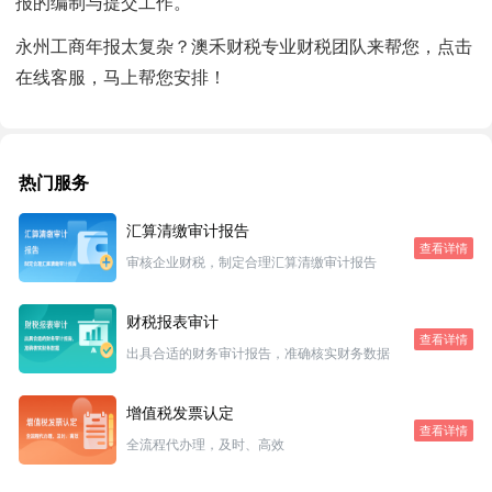
报的编制与提交工作。
永州工商年报太复杂？澳禾财税专业财税团队来帮您，点击
在线客服，马上帮您安排！
热门服务
汇算清缴审计报告
查看详情
审核企业财税，制定合理汇算清缴审计报告
财税报表审计
查看详情
出具合适的财务审计报告，准确核实财务数据
增值税发票认定
查看详情
全流程代办理，及时、高效