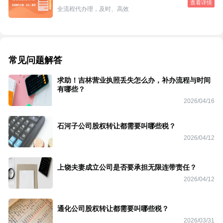
查看详情
全流程代办理，及时、高效
常见问题解答
求助！吉林营业执照丢失怎么办，补办流程与时间
有哪些？
2026/04/16
石河子公司股权转让都需要叫哪些税？
2026/04/12
上饶夫妻成立公司是否要承担无限连带责任？
2026/04/12
通化公司股权转让都需要叫哪些税？
2026/03/31