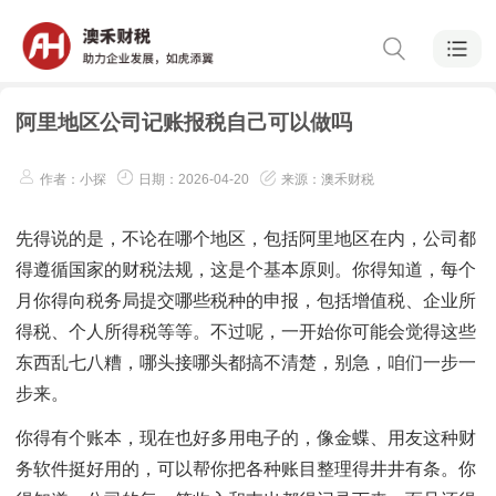
阿里地区公司记账报税自己可以做吗
作者：小探
日期：2026-04-20
来源：澳禾财税
先得说的是，不论在哪个地区，包括阿里地区在内，公司都
得遵循国家的财税法规，这是个基本原则。你得知道，每个
月你得向税务局提交哪些税种的申报，包括增值税、企业所
得税、个人所得税等等。不过呢，一开始你可能会觉得这些
东西乱七八糟，哪头接哪头都搞不清楚，别急，咱们一步一
步来。
你得有个账本，现在也好多用电子的，像金蝶、用友这种财
务软件挺好用的，可以帮你把各种账目整理得井井有条。你