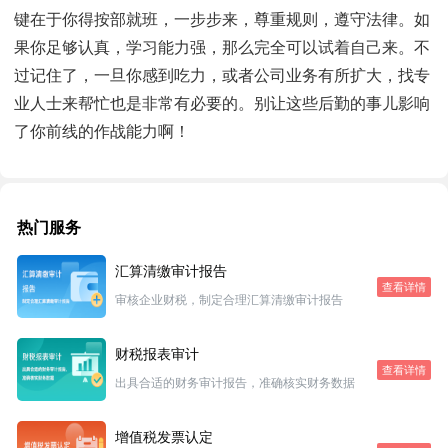
键在于你得按部就班，一步步来，尊重规则，遵守法律。如
果你足够认真，学习能力强，那么完全可以试着自己来。不
过记住了，一旦你感到吃力，或者公司业务有所扩大，找专
业人士来帮忙也是非常有必要的。别让这些后勤的事儿影响
了你前线的作战能力啊！
热门服务
汇算清缴审计报告
查看详情
审核企业财税，制定合理汇算清缴审计报告
财税报表审计
查看详情
出具合适的财务审计报告，准确核实财务数据
增值税发票认定