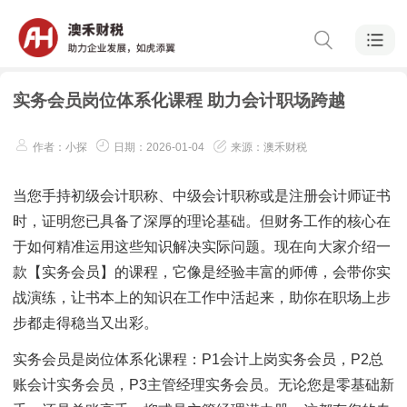
实务会员岗位体系化课程 助力会计职场跨越
作者：小探
日期：2026-01-04
来源：澳禾财税
当您手持初级会计职称、中级会计职称或是注册会计师证书
时，证明您已具备了深厚的理论基础。但财务工作的核心在
于如何精准运用这些知识解决实际问题。现在向大家介绍一
款【实务会员】的课程，它像是经验丰富的师傅，会带你实
战演练，让书本上的知识在工作中活起来，助你在职场上步
步都走得稳当又出彩。
实务会员是岗位体系化课程：P1会计上岗实务会员，P2总
账会计实务会员，P3主管经理实务会员。无论您是零基础新