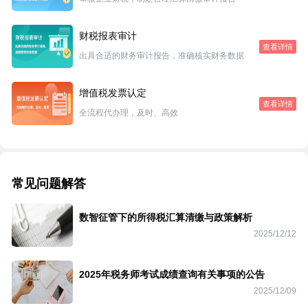
财税报表审计
查看详情
出具合适的财务审计报告，准确核实财务数据
增值税发票认定
查看详情
全流程代办理，及时、高效
常见问题解答
数智征管下的所得税汇算清缴与政策解析
2025/12/12
2025年税务师考试成绩查询有关事项的公告
2025/12/09