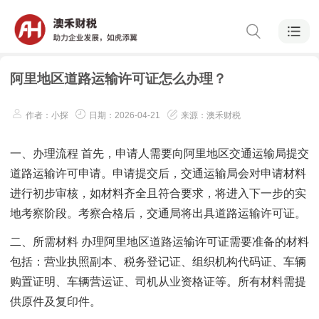
阿里地区道路运输许可证怎么办理？
作者：小探
日期：2026-04-21
来源：澳禾财税
一、办理流程 首先，申请人需要向阿里地区交通运输局提交
道路运输许可申请。申请提交后，交通运输局会对申请材料
进行初步审核，如材料齐全且符合要求，将进入下一步的实
地考察阶段。考察合格后，交通局将出具道路运输许可证。
二、所需材料 办理阿里地区道路运输许可证需要准备的材料
包括：营业执照副本、税务登记证、组织机构代码证、车辆
购置证明、车辆营运证、司机从业资格证等。所有材料需提
供原件及复印件。