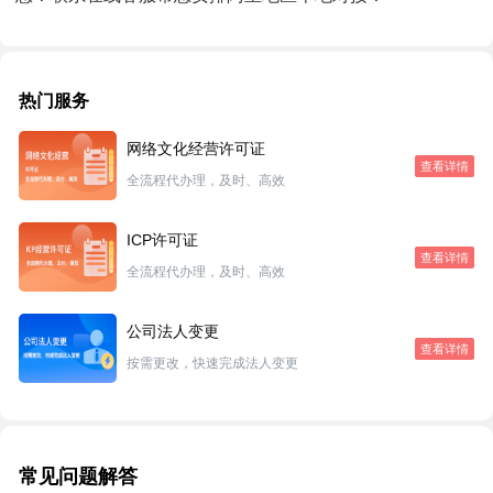
热门服务
网络文化经营许可证
查看详情
全流程代办理，及时、高效
ICP许可证
查看详情
全流程代办理，及时、高效
公司法人变更
查看详情
按需更改，快速完成法人变更
常见问题解答