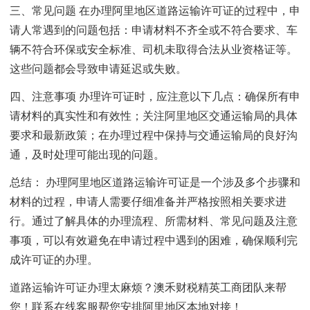
三、常见问题 在办理阿里地区道路运输许可证的过程中，申
请人常遇到的问题包括：申请材料不齐全或不符合要求、车
辆不符合环保或安全标准、司机未取得合法从业资格证等。
这些问题都会导致申请延迟或失败。
四、注意事项 办理许可证时，应注意以下几点：确保所有申
请材料的真实性和有效性；关注阿里地区交通运输局的具体
要求和最新政策；在办理过程中保持与交通运输局的良好沟
通，及时处理可能出现的问题。
总结： 办理阿里地区道路运输许可证是一个涉及多个步骤和
材料的过程，申请人需要仔细准备并严格按照相关要求进
行。通过了解具体的办理流程、所需材料、常见问题及注意
事项，可以有效避免在申请过程中遇到的困难，确保顺利完
成许可证的办理。
道路运输许可证办理太麻烦？澳禾财税精英工商团队来帮
您！联系在线客服帮您安排阿里地区本地对接！