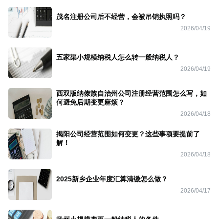
茂名注册公司后不经营，会被吊销执照吗？
2026/04/19
五家渠小规模纳税人怎么转一般纳税人？
2026/04/19
西双版纳傣族自治州公司注册经营范围怎么写，如
何避免后期变更麻烦？
2026/04/18
揭阳公司经营范围如何变更？这些事项要提前了
解！
2026/04/18
2025新乡企业年度汇算清缴怎么做？
2026/04/17