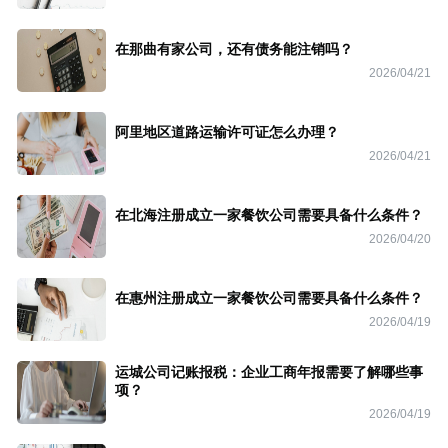
在那曲有家公司，还有债务能注销吗？
2026/04/21
阿里地区道路运输许可证怎么办理？
2026/04/21
在北海注册成立一家餐饮公司需要具备什么条件？
2026/04/20
在惠州注册成立一家餐饮公司需要具备什么条件？
2026/04/19
运城公司记账报税：企业工商年报需要了解哪些事
项？
2026/04/19