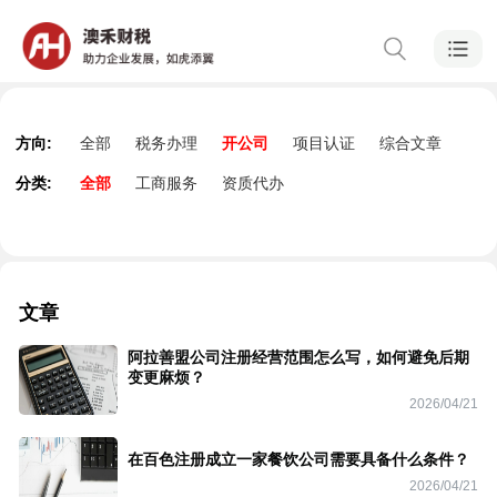
方向:
全部
税务办理
开公司
项目认证
综合文章
分类:
全部
工商服务
资质代办
文章
阿拉善盟公司注册经营范围怎么写，如何避免后期
变更麻烦？
2026/04/21
在百色注册成立一家餐饮公司需要具备什么条件？
2026/04/21