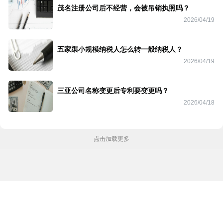
茂名注册公司后不经营，会被吊销执照吗？
2026/04/19
五家渠小规模纳税人怎么转一般纳税人？
2026/04/19
三亚公司名称变更后专利要变更吗？
2026/04/18
点击加载更多