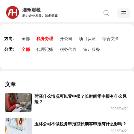
方向:
全部
税务办理
开公司
项目认证
综合文章
分类:
全部
代理记账
税务代办
审计服务
文章
菏泽什么情况可以零申报？长时间零申报有什么风
险？
2026/04/21
玉林公司不做税务申报或长期零申报有什么影响？
2026/04/21