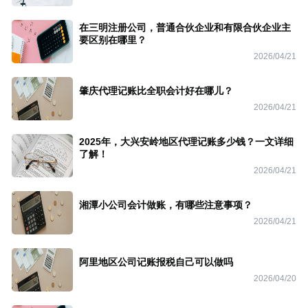
在三明注册公司，普通合伙企业和有限合伙企业主
要区别在哪里？
2026/04/21
肇庆代理记账比全职会计好在哪儿？
2026/04/21
2025年，大兴安岭地区代理记账多少钱？一文详细
了解！
2026/04/21
湘潭小公司会计做账，有哪些注意事项？
2026/04/21
阿里地区公司记账报税自己可以做吗
2026/04/20