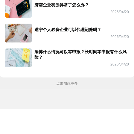
济南企业税务异常了怎么办？
2026/04/20
遂宁个人独资企业可以代理记账吗？
2026/04/20
淄博什么情况可以零申报？长时间零申报有什么风
险？
2026/04/20
点击加载更多